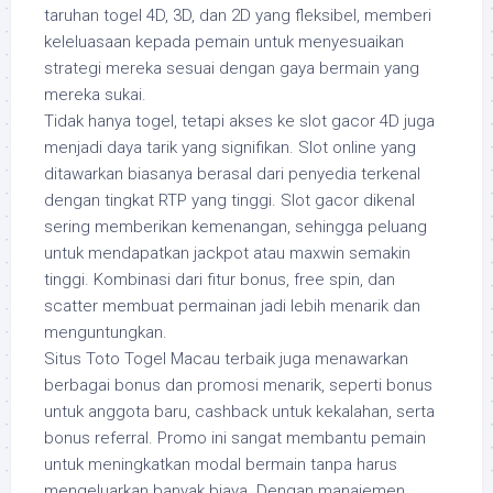
taruhan togel 4D, 3D, dan 2D yang fleksibel, memberi
keleluasaan kepada pemain untuk menyesuaikan
strategi mereka sesuai dengan gaya bermain yang
mereka sukai.
Tidak hanya togel, tetapi akses ke slot gacor 4D juga
menjadi daya tarik yang signifikan. Slot online yang
ditawarkan biasanya berasal dari penyedia terkenal
dengan tingkat RTP yang tinggi. Slot gacor dikenal
sering memberikan kemenangan, sehingga peluang
untuk mendapatkan jackpot atau maxwin semakin
tinggi. Kombinasi dari fitur bonus, free spin, dan
scatter membuat permainan jadi lebih menarik dan
menguntungkan.
Situs Toto Togel Macau terbaik juga menawarkan
berbagai bonus dan promosi menarik, seperti bonus
untuk anggota baru, cashback untuk kekalahan, serta
bonus referral. Promo ini sangat membantu pemain
untuk meningkatkan modal bermain tanpa harus
mengeluarkan banyak biaya. Dengan manajemen