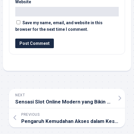
Website
Save my name, email, and website in this
browser for the next time I comment.
NEXT
Sensasi Slot Online Modern yang Bikin Main Makin Asyik
PREVIOUS
Pengaruh Kemudahan Akses dalam Kesuksesan Situs Gacor