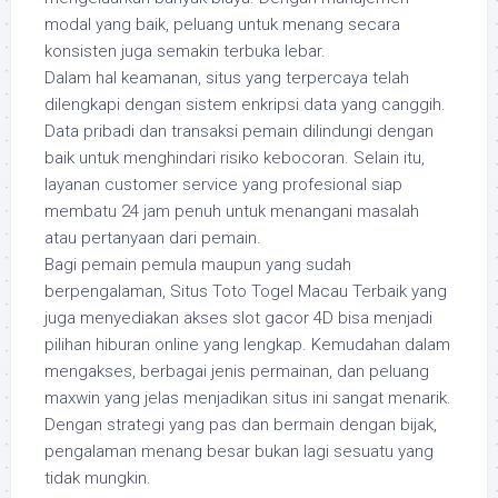
modal yang baik, peluang untuk menang secara
konsisten juga semakin terbuka lebar.
Dalam hal keamanan, situs yang terpercaya telah
dilengkapi dengan sistem enkripsi data yang canggih.
Data pribadi dan transaksi pemain dilindungi dengan
baik untuk menghindari risiko kebocoran. Selain itu,
layanan customer service yang profesional siap
membatu 24 jam penuh untuk menangani masalah
atau pertanyaan dari pemain.
Bagi pemain pemula maupun yang sudah
berpengalaman, Situs Toto Togel Macau Terbaik yang
juga menyediakan akses slot gacor 4D bisa menjadi
pilihan hiburan online yang lengkap. Kemudahan dalam
mengakses, berbagai jenis permainan, dan peluang
maxwin yang jelas menjadikan situs ini sangat menarik.
Dengan strategi yang pas dan bermain dengan bijak,
pengalaman menang besar bukan lagi sesuatu yang
tidak mungkin.