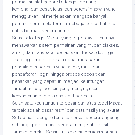
permainan slot gacor 4D dengan peluang
kemenangan besar, jelas, dan potensi maxwin yang
menggiurkan. Ini menjelaskan mengapa banyak
pemain memilih platform ini sebagai tempat utama
untuk bermain secara online.
Situs Toto Togel Macau yang terpercaya umumnya
menawarkan sistem permainan yang mudah diakses,
aman, dan transparan setiap saat. Berkat dukungan
teknologi terbaru, pemain dapat merasakan
pengalaman bermain yang lancar, mulai dari
pendaftaran, login, hingga proses deposit dan
penarikan yang cepat. Ini menjadi keuntungan
tambahan bagi pemain yang menginginkan
kenyamanan dan efisiensi saat bermain.
Salah satu keuntungan terbesar dari situs togel Macau
terbaik adalah pasar resmi dan data hasil yang akurat.
Setiap hasil pengundian ditampilkan secara langsung,
sehingga pemain bisa segera mengetahui hasil
taruhan mereka. Selain itu, tersedia beragam pilihan