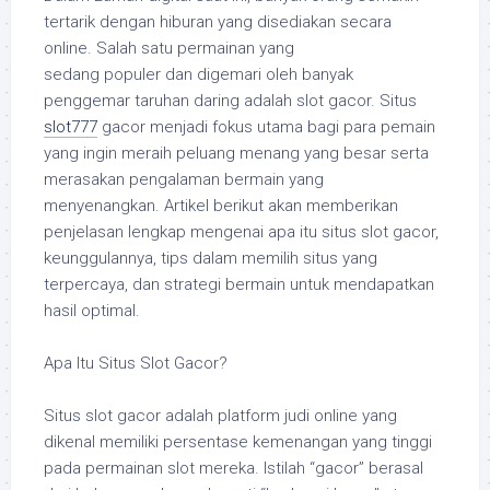
tertarik dengan hiburan yang disediakan secara
online. Salah satu permainan yang
sedang populer dan digemari oleh banyak
penggemar taruhan daring adalah slot gacor. Situs
slot777
gacor menjadi fokus utama bagi para pemain
yang ingin meraih peluang menang yang besar serta
merasakan pengalaman bermain yang
menyenangkan. Artikel berikut akan memberikan
penjelasan lengkap mengenai apa itu situs slot gacor,
keunggulannya, tips dalam memilih situs yang
terpercaya, dan strategi bermain untuk mendapatkan
hasil optimal.
Apa Itu Situs Slot Gacor?
Situs slot gacor adalah platform judi online yang
dikenal memiliki persentase kemenangan yang tinggi
pada permainan slot mereka. Istilah “gacor” berasal