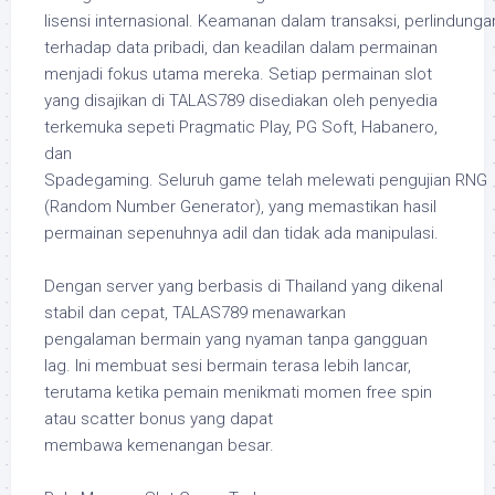
lisensi internasional. Keamanan dalam transaksi, perlindunga
terhadap data pribadi, dan keadilan dalam permainan
menjadi fokus utama mereka. Setiap permainan slot
yang disajikan di TALAS789 disediakan oleh penyedia
terkemuka sepeti Pragmatic Play, PG Soft, Habanero,
dan
Spadegaming. Seluruh game telah melewati pengujian RNG
(Random Number Generator), yang memastikan hasil
permainan sepenuhnya adil dan tidak ada manipulasi.
Dengan server yang berbasis di Thailand yang dikenal
stabil dan cepat, TALAS789 menawarkan
pengalaman bermain yang nyaman tanpa gangguan
lag. Ini membuat sesi bermain terasa lebih lancar,
terutama ketika pemain menikmati momen free spin
atau scatter bonus yang dapat
membawa kemenangan besar.