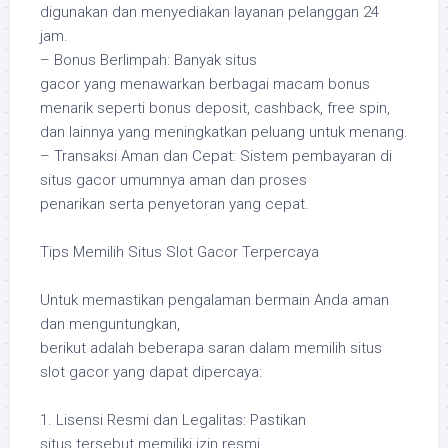
digunakan dan menyediakan layanan pelanggan 24
jam.
– Bonus Berlimpah: Banyak situs
gacor yang menawarkan berbagai macam bonus
menarik seperti bonus deposit, cashback, free spin,
dan lainnya yang meningkatkan peluang untuk menang.
– Transaksi Aman dan Cepat: Sistem pembayaran di
situs gacor umumnya aman dan proses
penarikan serta penyetoran yang cepat.
Tips Memilih Situs Slot Gacor Terpercaya
Untuk memastikan pengalaman bermain Anda aman
dan menguntungkan,
berikut adalah beberapa saran dalam memilih situs
slot gacor yang dapat dipercaya:
1. Lisensi Resmi dan Legalitas: Pastikan
situs tersebut memiliki izin resmi