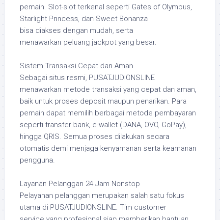
pemain. Slot-slot terkenal seperti Gates of Olympus,
Starlight Princess, dan Sweet Bonanza
bisa diakses dengan mudah, serta
menawarkan peluang jackpot yang besar.
Sistem Transaksi Cepat dan Aman
Sebagai situs resmi, PUSATJUDIONSLINE
menawarkan metode transaksi yang cepat dan aman,
baik untuk proses deposit maupun penarikan. Para
pemain dapat memilih berbagai metode pembayaran
seperti transfer bank, e-wallet (DANA, OVO, GoPay),
hingga QRIS. Semua proses dilakukan secara
otomatis demi menjaga kenyamanan serta keamanan
pengguna.
Layanan Pelanggan 24 Jam Nonstop
Pelayanan pelanggan merupakan salah satu fokus
utama di PUSATJUDIONSLINE. Tim customer
service yang profesional siap memberikan bantuan