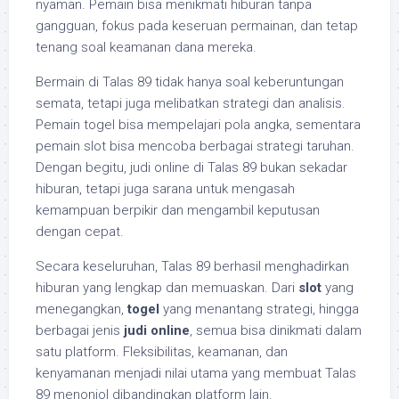
nyaman. Pemain bisa menikmati hiburan tanpa
gangguan, fokus pada keseruan permainan, dan tetap
tenang soal keamanan dana mereka.
Bermain di Talas 89 tidak hanya soal keberuntungan
semata, tetapi juga melibatkan strategi dan analisis.
Pemain togel bisa mempelajari pola angka, sementara
pemain slot bisa mencoba berbagai strategi taruhan.
Dengan begitu, judi online di Talas 89 bukan sekadar
hiburan, tetapi juga sarana untuk mengasah
kemampuan berpikir dan mengambil keputusan
dengan cepat.
Secara keseluruhan, Talas 89 berhasil menghadirkan
hiburan yang lengkap dan memuaskan. Dari
slot
yang
menegangkan,
togel
yang menantang strategi, hingga
berbagai jenis
judi online
, semua bisa dinikmati dalam
satu platform. Fleksibilitas, keamanan, dan
kenyamanan menjadi nilai utama yang membuat Talas
89 menonjol dibandingkan platform lain.