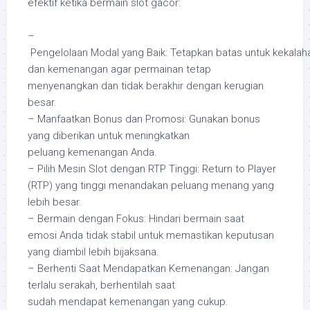
efektif ketika bermain slot gacor:
–
Pengelolaan Modal yang Baik: Tetapkan batas untuk kekalah
dan kemenangan agar permainan tetap
menyenangkan dan tidak berakhir dengan kerugian
besar.
– Manfaatkan Bonus dan Promosi: Gunakan bonus
yang diberikan untuk meningkatkan
peluang kemenangan Anda.
– Pilih Mesin Slot dengan RTP Tinggi: Return to Player
(RTP) yang tinggi menandakan peluang menang yang
lebih besar.
– Bermain dengan Fokus: Hindari bermain saat
emosi Anda tidak stabil untuk memastikan keputusan
yang diambil lebih bijaksana.
– Berhenti Saat Mendapatkan Kemenangan: Jangan
terlalu serakah, berhentilah saat
sudah mendapat kemenangan yang cukup.