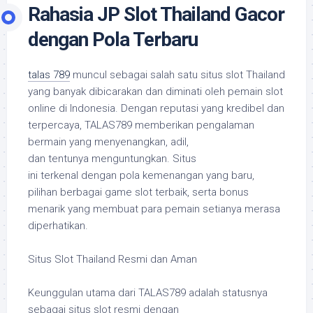
Rahasia JP Slot Thailand Gacor
dengan Pola Terbaru
talas 789
muncul sebagai salah satu situs slot Thailand
yang banyak dibicarakan dan diminati oleh pemain slot
online di Indonesia. Dengan reputasi yang kredibel dan
terpercaya, TALAS789 memberikan pengalaman
bermain yang menyenangkan, adil,
dan tentunya menguntungkan. Situs
ini terkenal dengan pola kemenangan yang baru,
pilihan berbagai game slot terbaik, serta bonus
menarik yang membuat para pemain setianya merasa
diperhatikan.
Situs Slot Thailand Resmi dan Aman
Keunggulan utama dari TALAS789 adalah statusnya
sebagai situs slot resmi dengan