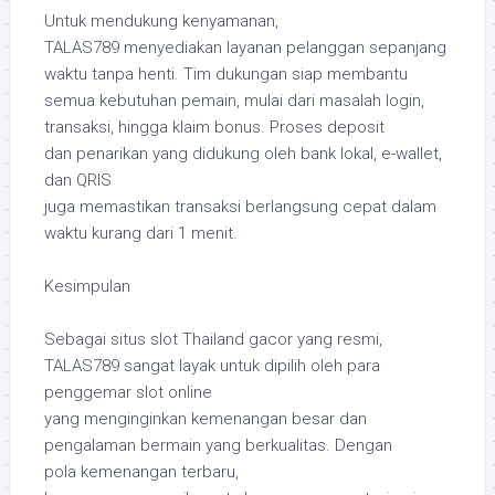
Untuk mendukung kenyamanan,
TALAS789 menyediakan layanan pelanggan sepanjang
waktu tanpa henti. Tim dukungan siap membantu
semua kebutuhan pemain, mulai dari masalah login,
transaksi, hingga klaim bonus. Proses deposit
dan penarikan yang didukung oleh bank lokal, e-wallet,
dan QRIS
juga memastikan transaksi berlangsung cepat dalam
waktu kurang dari 1 menit.
Kesimpulan
Sebagai situs slot Thailand gacor yang resmi,
TALAS789 sangat layak untuk dipilih oleh para
penggemar slot online
yang menginginkan kemenangan besar dan
pengalaman bermain yang berkualitas. Dengan
pola kemenangan terbaru,