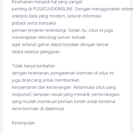
Keamanan menjadi hal yang sangat
penting di PUSATJUDIONSLINE. Dengan menggunakan siste
enkripsi data yang modern, seluruh informasi
pribadi serta transaksi
pemain terjamin terlindungi. Selain itu, situs ini juga
menerapkan teknologi server terbaik
agar seluruh game dapat berjalan dengan lancar
tanpa adanya gangguan.
Tidak hanya berkaitan
dengan keamanan, pengalaman bermain di situs ini
juga dirancang untuk memberikan
kenyamanan dan kesenangan. Antarmuka situs yang
responsif, tampilan visual yang menarik, serta navigasi
yang mudah membuat pemain betah untuk berlama-
lama bermain di dalamnya.
Kesimpulan