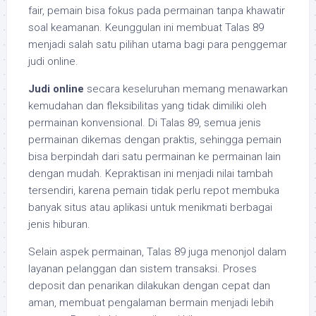
fair, pemain bisa fokus pada permainan tanpa khawatir
soal keamanan. Keunggulan ini membuat Talas 89
menjadi salah satu pilihan utama bagi para penggemar
judi online.
Judi online
secara keseluruhan memang menawarkan
kemudahan dan fleksibilitas yang tidak dimiliki oleh
permainan konvensional. Di Talas 89, semua jenis
permainan dikemas dengan praktis, sehingga pemain
bisa berpindah dari satu permainan ke permainan lain
dengan mudah. Kepraktisan ini menjadi nilai tambah
tersendiri, karena pemain tidak perlu repot membuka
banyak situs atau aplikasi untuk menikmati berbagai
jenis hiburan.
Selain aspek permainan, Talas 89 juga menonjol dalam
layanan pelanggan dan sistem transaksi. Proses
deposit dan penarikan dilakukan dengan cepat dan
aman, membuat pengalaman bermain menjadi lebih