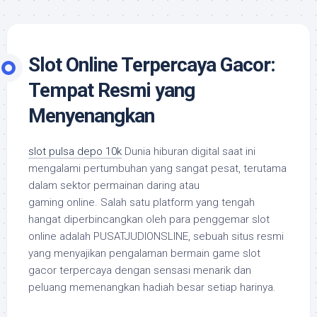
Slot Online Terpercaya Gacor:
Tempat Resmi yang
Menyenangkan
slot pulsa depo 10k
Dunia hiburan digital saat ini
mengalami pertumbuhan yang sangat pesat, terutama
dalam sektor permainan daring atau
gaming online. Salah satu platform yang tengah
hangat diperbincangkan oleh para penggemar slot
online adalah PUSATJUDIONSLINE, sebuah situs resmi
yang menyajikan pengalaman bermain game slot
gacor terpercaya dengan sensasi menarik dan
peluang memenangkan hadiah besar setiap harinya.