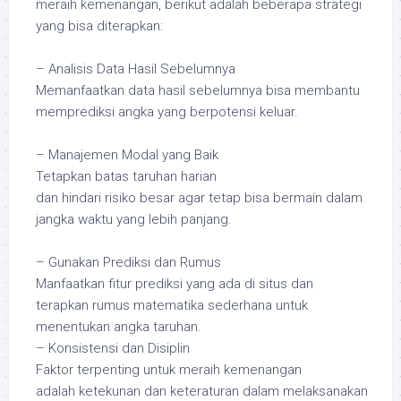
meraih kemenangan, berikut adalah beberapa strategi
yang bisa diterapkan:
– Analisis Data Hasil Sebelumnya
Memanfaatkan data hasil sebelumnya bisa membantu
memprediksi angka yang berpotensi keluar.
– Manajemen Modal yang Baik
Tetapkan batas taruhan harian
dan hindari risiko besar agar tetap bisa bermain dalam
jangka waktu yang lebih panjang.
– Gunakan Prediksi dan Rumus
Manfaatkan fitur prediksi yang ada di situs dan
terapkan rumus matematika sederhana untuk
menentukan angka taruhan.
– Konsistensi dan Disiplin
Faktor terpenting untuk meraih kemenangan
adalah ketekunan dan keteraturan dalam melaksanakan