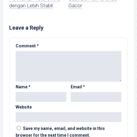
dengan Lebih Stabil
Gacor
Leave a Reply
Comment
*
Name
*
Email
*
Website
Save my name, email, and website in this
browser for the next time I comment.