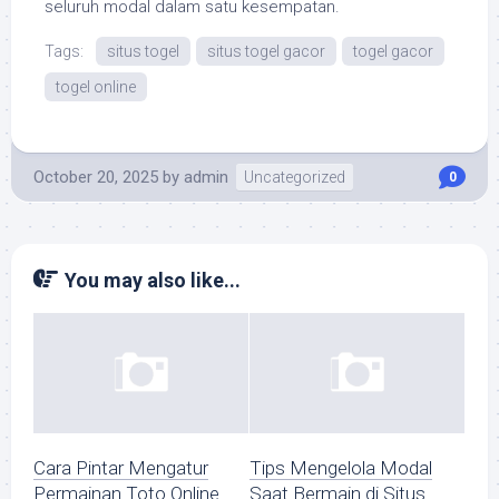
seluruh modal dalam satu kesempatan.
Tags:
situs togel
situs togel gacor
togel gacor
togel online
October 20, 2025
by
admin
Uncategorized
0
You may also like...
Cara Pintar Mengatur
Tips Mengelola Modal
Permainan Toto Online
Saat Bermain di Situs