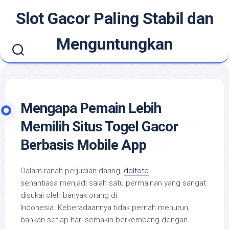
Skip
Slot Gacor Paling Stabil dan
to
content
Menguntungkan
Mengapa Pemain Lebih
Memilih Situs Togel Gacor
Berbasis Mobile App
Dalam ranah perjudian daring,
dbltoto
senantiasa menjadi salah satu permainan yang sangat
disukai oleh banyak orang di
Indonesia. Keberadaannya tidak pernah menurun,
bahkan setiap hari semakin berkembang dengan