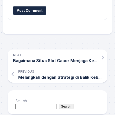
NEXT
Bagaimana Situs Slot Gacor Menjaga Kepercayaan Pemain dengan Sistem Fair Play
PREVIOUS
Melangkah dengan Strategi di Balik Keberuntungan Modern
Search
Search