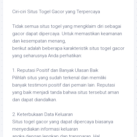
Ciri-ciri Situs Togel Gacor yang Terpercaya
Tidak semua situs togel yang mengklaim diri sebagai
gacor dapat dipercaya. Untuk memastikan keamanan
dan kesempatan menang,
berikut adalah beberapa karakteristik situs togel gacor
yang seharusnya Anda perhatikan:
1. Reputasi Positif dan Banyak Ulasan Baik
Pilihlah situs yang sudah terkenal dan memiliki
banyak testimoni positif dari pemain lain. Reputasi
yang baik menjadi tanda bahwa situs tersebut aman
dan dapat diandalkan.
2. Keterbukaan Data Keluaran
Situs togel gacor yang dapat dipercaya biasanya
menyediakan informasi keluaran
angka dengan lengkap dan transparan. Hal