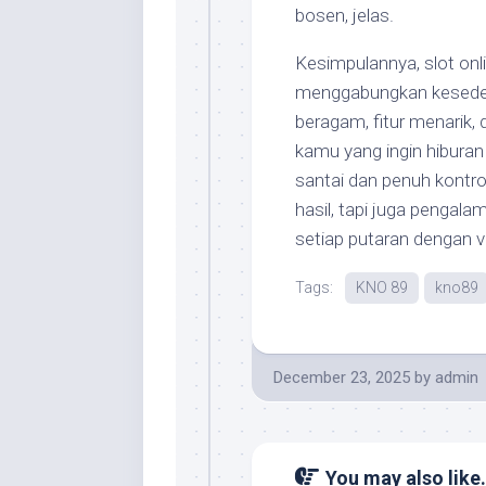
bosen, jelas.
Kesimpulannya, slot onl
menggabungkan kesederh
beragam, fitur menarik, 
kamu yang ingin hiburan 
santai dan penuh kontro
hasil, tapi juga pengala
setiap putaran dengan vi
Tags:
KNO 89
kno89
December 23, 2025
by
admin
You may also like.