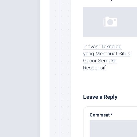
Inovasi Teknologi
yang Membuat Situs
Gacor Semakin
Responsif
Leave a Reply
Comment
*