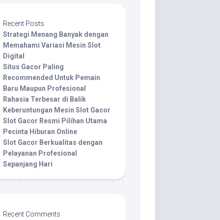
Recent Posts
Strategi Menang Banyak dengan
Memahami Variasi Mesin Slot
Digital
Situs Gacor Paling
Recommended Untuk Pemain
Baru Maupun Profesional
Rahasia Terbesar di Balik
Keberuntungan Mesin Slot Gacor
Slot Gacor Resmi Pilihan Utama
Pecinta Hiburan Online
Slot Gacor Berkualitas dengan
Pelayanan Profesional
Sepanjang Hari
Recent Comments