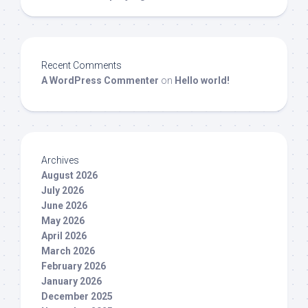
Recent Comments
A WordPress Commenter
on
Hello world!
Archives
August 2026
July 2026
June 2026
May 2026
April 2026
March 2026
February 2026
January 2026
December 2025