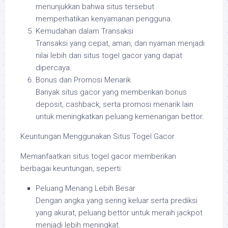
menunjukkan bahwa situs tersebut
memperhatikan kenyamanan pengguna.
Kemudahan dalam Transaksi
Transaksi yang cepat, aman, dan nyaman menjadi
nilai lebih dari situs togel gacor yang dapat
dipercaya.
Bonus dan Promosi Menarik
Banyak situs gacor yang memberikan bonus
deposit, cashback, serta promosi menarik lain
untuk meningkatkan peluang kemenangan bettor.
Keuntungan Menggunakan Situs Togel Gacor
Memanfaatkan situs togel gacor memberikan
berbagai keuntungan, seperti:
Peluang Menang Lebih Besar
Dengan angka yang sering keluar serta prediksi
yang akurat, peluang bettor untuk meraih jackpot
menjadi lebih meningkat.