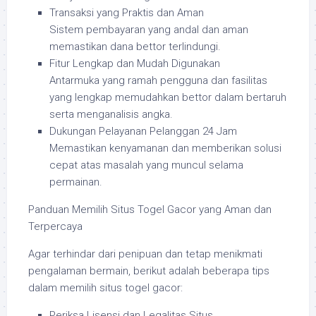
Transaksi yang Praktis dan Aman
Sistem pembayaran yang andal dan aman
memastikan dana bettor terlindungi.
Fitur Lengkap dan Mudah Digunakan
Antarmuka yang ramah pengguna dan fasilitas
yang lengkap memudahkan bettor dalam bertaruh
serta menganalisis angka.
Dukungan Pelayanan Pelanggan 24 Jam
Memastikan kenyamanan dan memberikan solusi
cepat atas masalah yang muncul selama
permainan.
Panduan Memilih Situs Togel Gacor yang Aman dan
Terpercaya
Agar terhindar dari penipuan dan tetap menikmati
pengalaman bermain, berikut adalah beberapa tips
dalam memilih situs togel gacor:
Periksa Lisensi dan Legalitas Situs