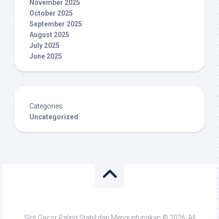
November 2025
October 2025
September 2025
August 2025
July 2025
June 2025
Categories
Uncategorized
Slot Gacor Paling Stabil dan Menguntungkan © 2026. All