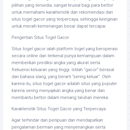
pilihan yang tersedia, sangat krusial bagi para bettor
untuk memahami karakteristik dan rekomendasi dari
situs togel gacor yang terpercaya, sehingga keinginan
untuk meraih kemenangan besar dapat tercapai.
Pengertian Situs Togel Gacor
Situs togel gacor ialah platform togel yang beroperasi
secara online dan terkenal punya kemampuan dalam
memberikan prediksi angka yang akurat serta
frekuensi keluaran yang tinggi. Istilah “gacor” berasal
dari bahasa slang, yang berarti “sering keluar”. Oleh
karena itu, situs togel gacor adalah situs yang populer
karena sering menyajikan angka yang benar dan
membantu bettor dalam menang taruhan mereka.
Karakteristik Situs Togel Gacor yang Terpercaya
Agar terhindar dari penipuan dan mendapatkan
pengalaman bermain yang menyenangkan serta