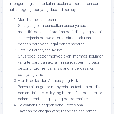
menguntungkan, berikut ini adalah beberapa ciri dari
situs togel gacor yang dapat dipercaya:
Memiliki Lisensi Resmi
Situs yang bisa diandalkan biasanya sudah
memiliki lisensi dari otoritas perjudian yang resmi.
Ini menjamin bahwa operasi situs dilakukan
dengan cara yang legal dan transparan.
Data Keluaran yang Akurat
Situs togel gacor menyediakan informasi keluaran
yang terbaru dan akurat. Ini sangat penting bagi
bettor untuk menganalisis angka berdasarkan
data yang valid.
Fitur Prediksi dan Analisis yang Baik
Banyak situs gacor menyediakan fasilitas prediksi
dan analisis statistik yang bermanfaat bagi bettor
dalam memilih angka yang berpotensi keluar.
Pelayanan Pelanggan yang Profesional
Layanan pelanggan yang responsif dan ramah