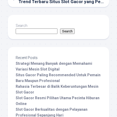
Trend Terbaru Situs Slot Gacor yang Perlu Diketahui Pemula
Search
Search
Recent Posts
Strategi Menang Banyak dengan Memahami
Variasi Mesin Slot Digital
Situs Gacor Paling Recommended Untuk Pemain
Baru Maupun Profesional
Rahasia Terbesar di Balik Keberuntungan Mesin
Slot Gacor
Slot Gacor Resmi Pilihan Utama Pecinta Hiburan
Online
Slot Gacor Berkualitas dengan Pelayanan
Profesional Sepanjang Hari