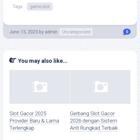
Tags:
game slot
June 15, 2025
by
admin
Uncategorized
0
You may also like...
Slot Gacor 2025
Gerbang Slot Gacor
Provider Baru & Lama
2026 dengan Sistem
Terlengkap
Anti Rungkad Terbaik