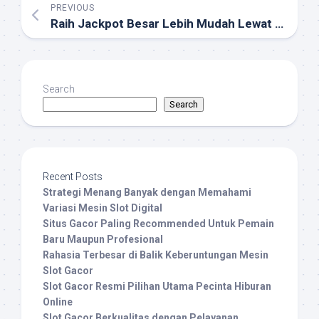
PREVIOUS
Raih Jackpot Besar Lebih Mudah Lewat Situs Slot Gacor Favorit Para Pro Player
Search
Search
Recent Posts
Strategi Menang Banyak dengan Memahami
Variasi Mesin Slot Digital
Situs Gacor Paling Recommended Untuk Pemain
Baru Maupun Profesional
Rahasia Terbesar di Balik Keberuntungan Mesin
Slot Gacor
Slot Gacor Resmi Pilihan Utama Pecinta Hiburan
Online
Slot Gacor Berkualitas dengan Pelayanan