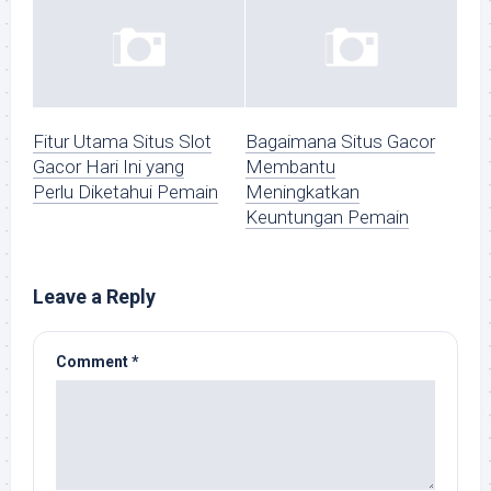
Fitur Utama Situs Slot
Bagaimana Situs Gacor
Gacor Hari Ini yang
Membantu
Perlu Diketahui Pemain
Meningkatkan
Keuntungan Pemain
Leave a Reply
Comment
*