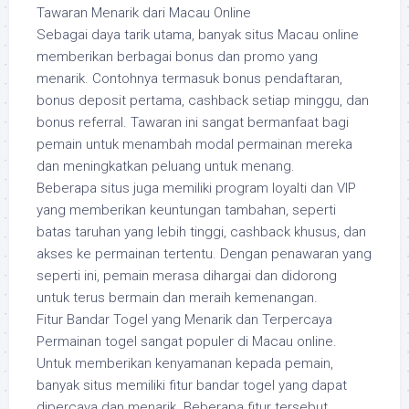
Tawaran Menarik dari Macau Online
Sebagai daya tarik utama, banyak situs Macau online
memberikan berbagai bonus dan promo yang
menarik. Contohnya termasuk bonus pendaftaran,
bonus deposit pertama, cashback setiap minggu, dan
bonus referral. Tawaran ini sangat bermanfaat bagi
pemain untuk menambah modal permainan mereka
dan meningkatkan peluang untuk menang.
Beberapa situs juga memiliki program loyalti dan VIP
yang memberikan keuntungan tambahan, seperti
batas taruhan yang lebih tinggi, cashback khusus, dan
akses ke permainan tertentu. Dengan penawaran yang
seperti ini, pemain merasa dihargai dan didorong
untuk terus bermain dan meraih kemenangan.
Fitur Bandar Togel yang Menarik dan Terpercaya
Permainan togel sangat populer di Macau online.
Untuk memberikan kenyamanan kepada pemain,
banyak situs memiliki fitur bandar togel yang dapat
dipercaya dan menarik. Beberapa fitur tersebut