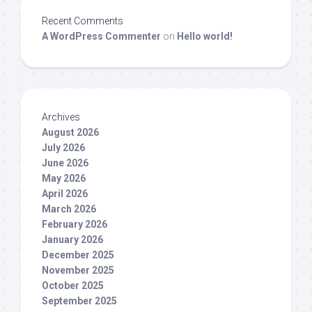
Recent Comments
A WordPress Commenter
on
Hello world!
Archives
August 2026
July 2026
June 2026
May 2026
April 2026
March 2026
February 2026
January 2026
December 2025
November 2025
October 2025
September 2025