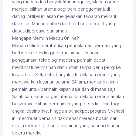
yang mudah dan banyak fitur unggulan, Macau online
menjadi pilihan utama bagi para penggemar judi
daring. Artikel ini akan menjelaskan tawaran menarik
dari situs Macau online dan fitur bandar togel yang
dapat dipercaya dan aman.
Mengapa Memilih Macau Online?
Macau online memberikan pengalaman bermain yang
berbeda dibanding judi tradisional. Dengan
penggunaan teknologi modern, pemain dapat
menikmati permainan dari rumah tanpa perlu pergi ke
lokasi fisik. Selain itu, banyak situs Macau online yang
menawarkan layanan selama 24 jam, memungkinkan
pemain untuk bermain kapan saja dan di mana saja.
Salah satu keuntungan utama dari Macau online adalah
banyaknya pilihan permainan yang tersedia. Dari togel
angka, casino live, hingga slot jackpot progresif, variasi
ini membuat pemain tidak cepat merasa bosan dan
selalu memiliki pilihan permainan yang sesuai dengan
selera mereka.