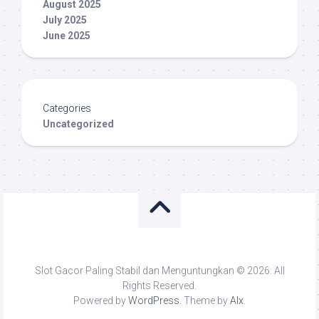
August 2025
July 2025
June 2025
Categories
Uncategorized
Slot Gacor Paling Stabil dan Menguntungkan © 2026. All
Rights Reserved.
Powered by
WordPress
. Theme by
Alx
.