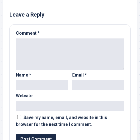
Leave a Reply
Comment
*
Name
*
Email
*
Website
Save my name, email, and website in this
browser for the next time I comment.