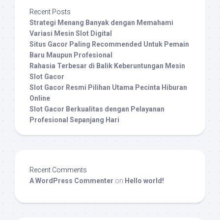
Recent Posts
Strategi Menang Banyak dengan Memahami
Variasi Mesin Slot Digital
Situs Gacor Paling Recommended Untuk Pemain
Baru Maupun Profesional
Rahasia Terbesar di Balik Keberuntungan Mesin
Slot Gacor
Slot Gacor Resmi Pilihan Utama Pecinta Hiburan
Online
Slot Gacor Berkualitas dengan Pelayanan
Profesional Sepanjang Hari
Recent Comments
A WordPress Commenter
on
Hello world!