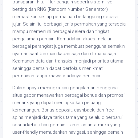
transparan. Fitur-fitur canggih seperti sistem live
betting dan RNG (Random Number Generator)
memastikan setiap permainan berlangsung secara
jujur. Selain itu, berbagai jenis permainan yang tersedia
mampu memenuhi berbagai selera dan tingkat
pengalaman pemain. Kemudahan akses melalui
berbagai perangkat juga membuat pengguna semakin
nyaman saat bermain kapan saja dan di mana saja.
Keamanan data dan transaksi menjadi prioritas utama
sehingga pemain dapat berfokus menikmati
permainan tanpa khawatir adanya penipuan.
Dalam upaya meningkatkan pengalaman pengguna,
situs gacor menawarkan berbagai bonus dan promosi
menarik yang dapat meningkatkan peluang
kemenangan. Bonus deposit, cashback, dan free
spins menjadi daya tarik utama yang selalu diperbarui
sesuai kebutuhan pemain. Tampilan antarmuka yang
user-friendly memudahkan navigasi, sehingga pemain