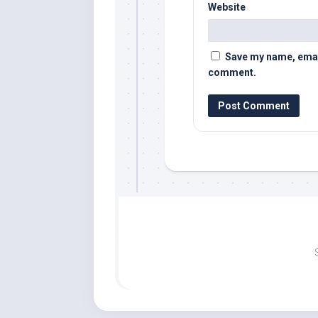
Website
Save my name, email,
comment.