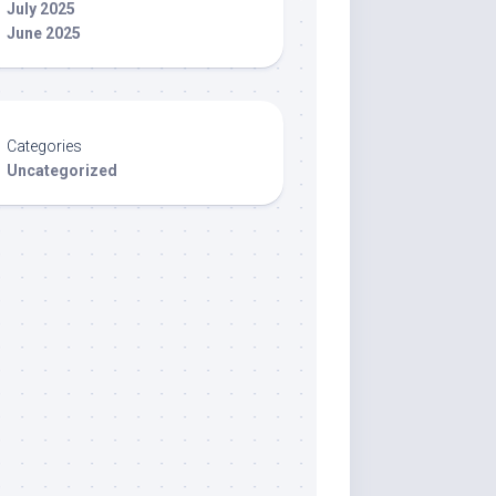
July 2025
June 2025
Categories
Uncategorized