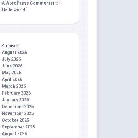
A WordPress Commenter
on
Hello world!
Archives
August 2026
July 2026
June 2026
May 2026
April 2026
March 2026
February 2026
January 2026
December 2025
November 2025
October 2025
September 2025
August 2025