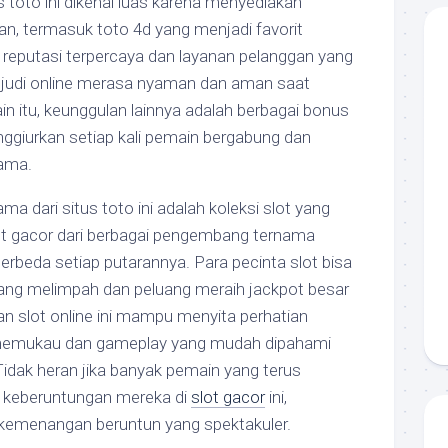
 toto ini dikenal luas karena menyediakan
nan, termasuk toto 4d yang menjadi favorit
reputasi terpercaya dan layanan pelanggan yang
judi online merasa nyaman dan aman saat
in itu, keunggulan lainnya adalah berbagai bonus
ggiurkan setiap kali pemain bergabung dan
ama.
ma dari situs toto ini adalah koleksi slot yang
lot gacor dari berbagai pengembang ternama
rbeda setiap putarannya. Para pecinta slot bisa
yang melimpah dan peluang meraih jackpot besar
n slot online ini mampu menyita perhatian
 memukau dan gameplay yang mudah dipahami
Tidak heran jika banyak pemain yang terus
 keberuntungan mereka di
slot gacor
ini,
kemenangan beruntun yang spektakuler.