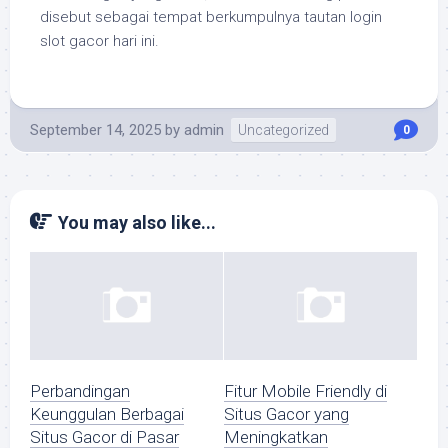
disebut sebagai tempat berkumpulnya tautan login
slot gacor hari ini.
September 14, 2025
by
admin
Uncategorized
0
You may also like...
Perbandingan
Fitur Mobile Friendly di
Keunggulan Berbagai
Situs Gacor yang
Situs Gacor di Pasar
Meningkatkan