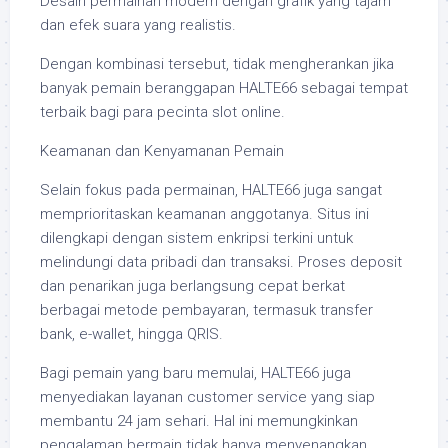
Desain permainan modern dengan grafik yang tajam
dan efek suara yang realistis.
Dengan kombinasi tersebut, tidak mengherankan jika
banyak pemain beranggapan HALTE66 sebagai tempat
terbaik bagi para pecinta slot online.
Keamanan dan Kenyamanan Pemain
Selain fokus pada permainan, HALTE66 juga sangat
memprioritaskan keamanan anggotanya. Situs ini
dilengkapi dengan sistem enkripsi terkini untuk
melindungi data pribadi dan transaksi. Proses deposit
dan penarikan juga berlangsung cepat berkat
berbagai metode pembayaran, termasuk transfer
bank, e-wallet, hingga QRIS.
Bagi pemain yang baru memulai, HALTE66 juga
menyediakan layanan customer service yang siap
membantu 24 jam sehari. Hal ini memungkinkan
pengalaman bermain tidak hanya menyenangkan,