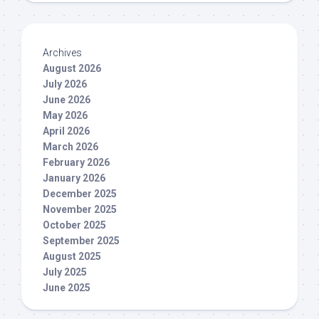
Archives
August 2026
July 2026
June 2026
May 2026
April 2026
March 2026
February 2026
January 2026
December 2025
November 2025
October 2025
September 2025
August 2025
July 2025
June 2025