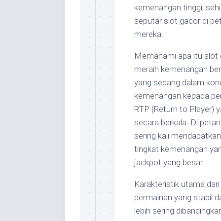
kemenangan tinggi, seh
seputar slot gacor di p
mereka.
Memahami apa itu slot g
meraih kemenangan beru
yang sedang dalam kond
kemenangan kepada pemai
RTP (Return to Player) y
secara berkala. Di petan
sering kali mendapatkan
tingkat kemenangan ya
jackpot yang besar.
Karakteristik utama dari
permainan yang stabil 
lebih sering dibandingkan