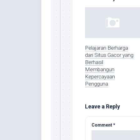
Pelajaran Berharga
dari Situs Gacor yang
Berhasil
Membangun
Kepercayaan
Pengguna
Leave a Reply
Comment
*