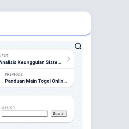
NEXT
Analisis Keunggulan Sistem Verifikasi Otentikasi di Situs Gacor
PREVIOUS
Panduan Main Togel Online Buat Pemula Pasti Untung
Search
Search