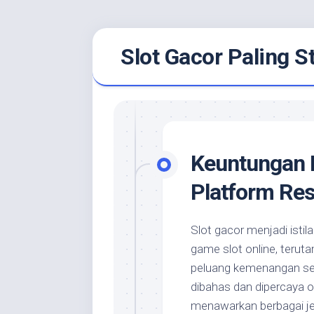
Skip
Slot Gacor Paling 
to
content
Keuntungan B
Platform Re
Slot gacor menjadi istil
game slot online, terut
peluang kemenangan sec
dibahas dan dipercaya ol
menawarkan berbagai jen