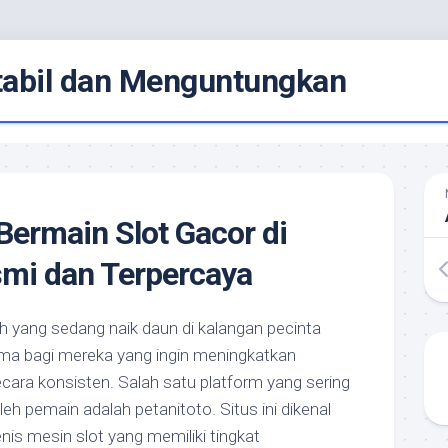
Stabil dan Menguntungkan
ermain Slot Gacor di
smi dan Terpercaya
ah yang sedang naik daun di kalangan pecinta
ama bagi mereka yang ingin meningkatkan
ara konsisten. Salah satu platform yang sering
eh pemain adalah petanitoto. Situs ini dikenal
is mesin slot yang memiliki tingkat