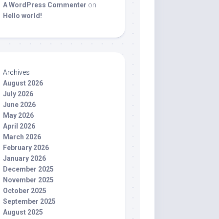
A WordPress Commenter
on
Hello world!
Archives
August 2026
July 2026
June 2026
May 2026
April 2026
March 2026
February 2026
January 2026
December 2025
November 2025
October 2025
September 2025
August 2025