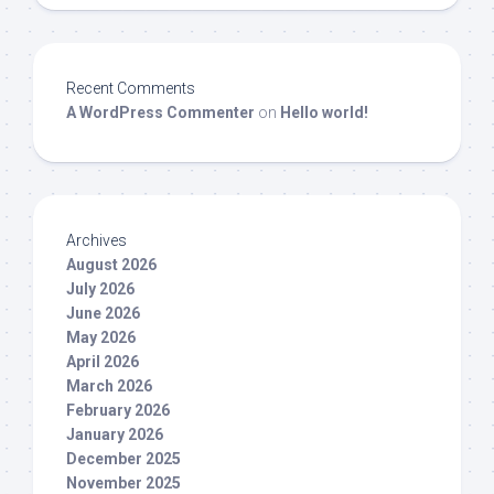
Recent Comments
A WordPress Commenter
on
Hello world!
Archives
August 2026
July 2026
June 2026
May 2026
April 2026
March 2026
February 2026
January 2026
December 2025
November 2025