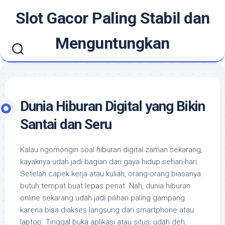
Skip
Slot Gacor Paling Stabil dan
to
content
Menguntungkan
Dunia Hiburan Digital yang Bikin
Santai dan Seru
Kalau ngomongin soal hiburan digital zaman sekarang,
kayaknya udah jadi bagian dari gaya hidup sehari-hari.
Setelah capek kerja atau kuliah, orang-orang biasanya
butuh tempat buat lepas penat. Nah, dunia hiburan
online sekarang udah jadi pilihan paling gampang
karena bisa diakses langsung dari smartphone atau
laptop. Tinggal buka aplikasi atau situs, udah deh,