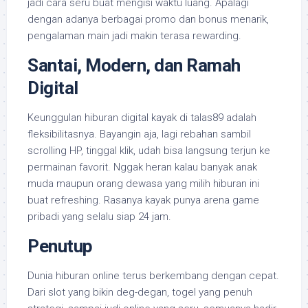
jadi cara seru buat mengisi waktu luang. Apalagi
dengan adanya berbagai promo dan bonus menarik,
pengalaman main jadi makin terasa rewarding.
Santai, Modern, dan Ramah
Digital
Keunggulan hiburan digital kayak di talas89 adalah
fleksibilitasnya. Bayangin aja, lagi rebahan sambil
scrolling HP, tinggal klik, udah bisa langsung terjun ke
permainan favorit. Nggak heran kalau banyak anak
muda maupun orang dewasa yang milih hiburan ini
buat refreshing. Rasanya kayak punya arena game
pribadi yang selalu siap 24 jam.
Penutup
Dunia hiburan online terus berkembang dengan cepat.
Dari slot yang bikin deg-degan, togel yang penuh