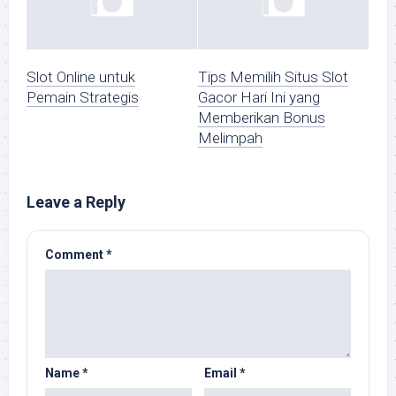
Slot Online untuk
Tips Memilih Situs Slot
Pemain Strategis
Gacor Hari Ini yang
Memberikan Bonus
Melimpah
Leave a Reply
Comment
*
Name
*
Email
*