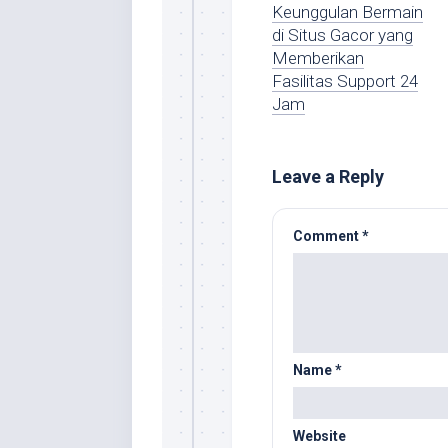
Keunggulan Bermain
di Situs Gacor yang
Memberikan
Fasilitas Support 24
Jam
Leave a Reply
Comment
*
Name
*
Website