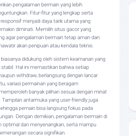
ikan pengalaman bermain yang lebih
ntungkan. Fitur-fitur yang lengkap serta
responsif menjadi daya tarik utama yang
makin diminati. Memilih situs gacor yang
ing agar pengalaman bermain tetap aman dan
awatir akan penipuan atau kendala teknis.
or biasanya didukung oleh sistem keamanan yang
 stabil. Hal ini memastikan bahwa setiap
 maupun withdraw, berlangsung dengan lancar
itu, variasi permainan yang beragam
emperoleh banyak pilihan sesuai dengan minat
. Tampilan antarmuka yang user-friendly juga
ehingga pemain bisa langsung fokus pada
ungan. Dengan demikian, pengalaman bermain di
bih optimal dan menyenangkan, serta mampu
emenangan secara signifikan.