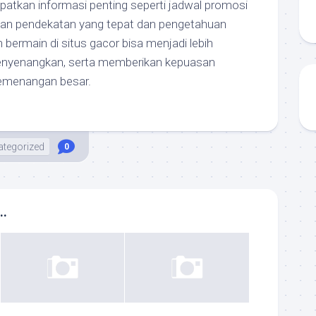
atkan informasi penting seperti jadwal promosi
gan pendekatan yang tepat dan pengetahuan
bermain di situs gacor bisa menjadi lebih
nyenangkan, serta memberikan kepuasan
kemenangan besar.
tegorized
0
..