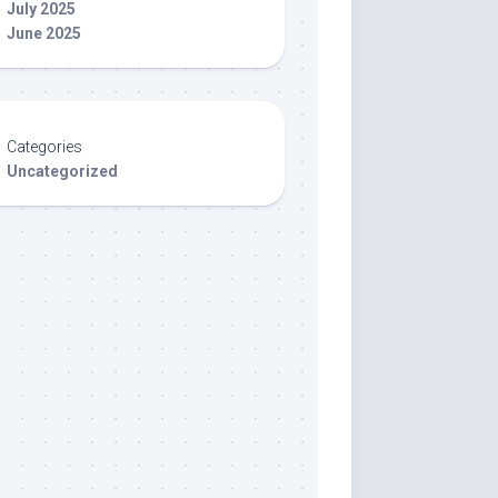
July 2025
June 2025
Categories
Uncategorized