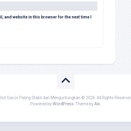
 and website in this browser for the next time I
Slot Gacor Paling Stabil dan Menguntungkan © 2026. All Rights Reserved
Powered by
WordPress
. Theme by
Alx
.