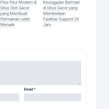
Fitur-Fitur Modern di
Keunggulan Bermain
Situs Slot Gacor
di Situs Gacor yang
yang Membuat
Memberikan
Permainan Lebih
Fasilitas Support 24
Menarik
Jam
Email
*