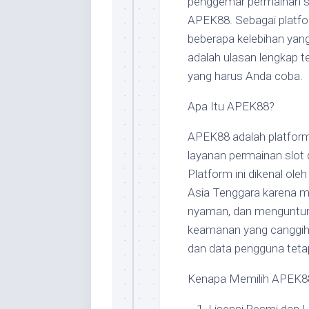
penggemar permainan slo
APEK88. Sebagai platfo
beberapa kelebihan yang
adalah ulasan lengkap t
yang harus Anda coba.
Apa Itu APEK88?
APEK88 adalah platform
layanan permainan slot d
Platform ini dikenal ole
Asia Tenggara karena 
nyaman, dan menguntung
keamanan yang canggi
dan data pengguna tet
Kenapa Memilih APEK88