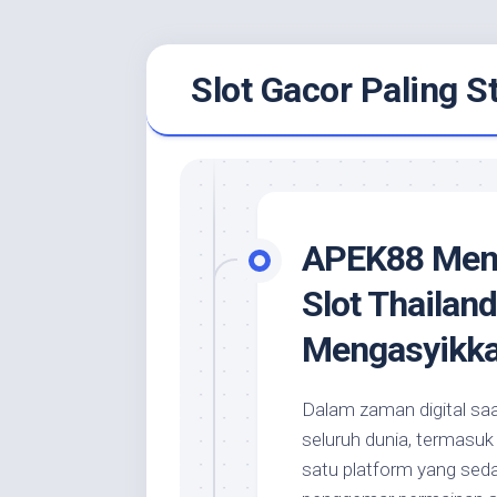
Skip
Slot Gacor Paling 
to
content
APEK88 Meny
Slot Thailan
Mengasyikk
Dalam zaman digital saat
seluruh dunia, termasuk
satu platform yang seda