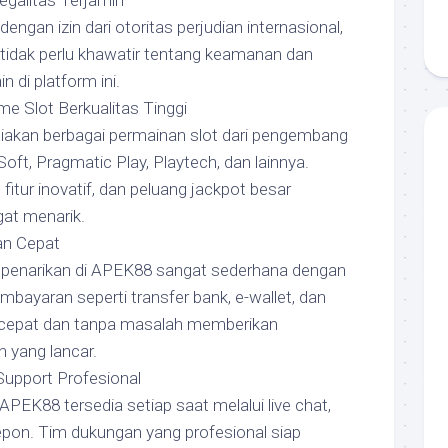
egalitas Terjamin
ngan izin dari otoritas perjudian internasional,
tidak perlu khawatir tentang keamanan dan
n di platform ini.
e Slot Berkualitas Tinggi
diakan berbagai permainan slot dari pengembang
Soft, Pragmatic Play, Playtech, dan lainnya.
 fitur inovatif, dan peluang jackpot besar
at menarik.
an Cepat
 penarikan di APEK88 sangat sederhana dengan
bayaran seperti transfer bank, e-wallet, dan
 cepat dan tanpa masalah memberikan
 yang lancar.
upport Profesional
PEK88 tersedia setiap saat melalui live chat,
epon. Tim dukungan yang profesional siap