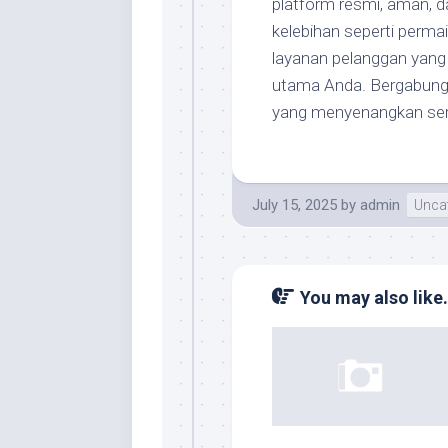
platform resmi, aman, d
kelebihan seperti permai
layanan pelanggan yang 
utama Anda. Bergabungl
yang menyenangkan se
July 15, 2025
by
admin
Unca
You may also like.