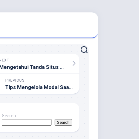
NEXT
Mengetahui Tanda Situs Gacor yang Benar-Benar Memberikan Keuntungan
PREVIOUS
Tips Mengelola Modal Saat Bermain di Situs Gacor
Search
Search