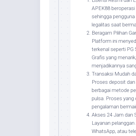
Lisensi Resmi dan L
APEK88 beroperasi de
sehingga pengguna 
legalitas saat bermai
Beragam Pilihan Gam
Platform ini menye
terkenal seperti PG 
Grafis yang menarik,
menjadikannya sang
Transaksi Mudah d
Proses deposit dan
berbagai metode pem
pulsa. Proses yang
pengalaman bermain
Akses 24 Jam dan S
Layanan pelanggan A
WhatsApp, atau tel