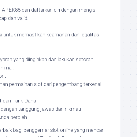
i APEK88 dan daftarkan diri dengan mengisi
ap dan valid.
kasi untuk memastikan keamanan dan legalitas
aran yang diinginkan dan lakukan setoran
nimal.
rit
ilihan permainan slot dari pengembang terkenal
 dan Tarik Dana
dengan tanggung jawab dan nikmati
nda peroleh.
erbaik bagi penggemar slot online yang mencari