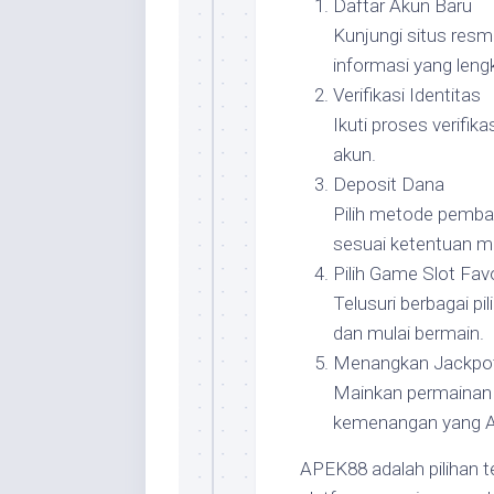
Daftar Akun Baru
Kunjungi situs resm
informasi yang lengk
Verifikasi Identitas
Ikuti proses verifi
akun.
Deposit Dana
Pilih metode pembay
sesuai ketentuan mi
Pilih Game Slot Favo
Telusuri berbagai p
dan mulai bermain.
Menangkan Jackpot
Mainkan permainan 
kemenangan yang A
APEK88 adalah pilihan t