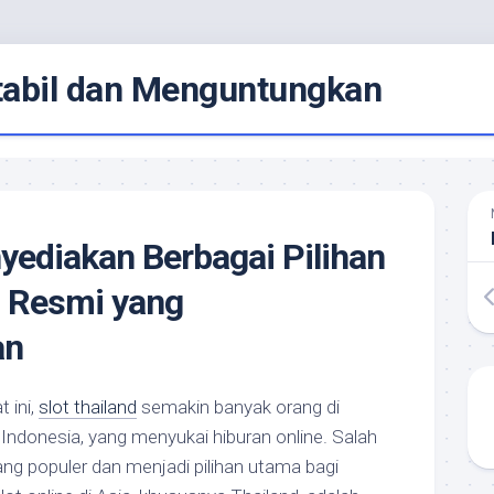
Stabil dan Menguntungkan
ediakan Berbagai Pilihan
d Resmi yang
an
 ini,
slot thailand
semakin banyak orang di
 Indonesia, yang menyukai hiburan online. Salah
ng populer dan menjadi pilihan utama bagi