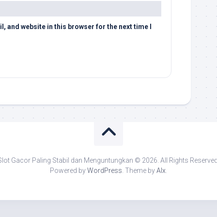
 and website in this browser for the next time I
Slot Gacor Paling Stabil dan Menguntungkan © 2026. All Rights Reserved
Powered by
WordPress
. Theme by
Alx
.