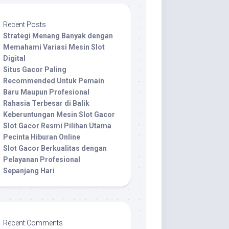
Recent Posts
Strategi Menang Banyak dengan
Memahami Variasi Mesin Slot
Digital
Situs Gacor Paling
Recommended Untuk Pemain
Baru Maupun Profesional
Rahasia Terbesar di Balik
Keberuntungan Mesin Slot Gacor
Slot Gacor Resmi Pilihan Utama
Pecinta Hiburan Online
Slot Gacor Berkualitas dengan
Pelayanan Profesional
Sepanjang Hari
Recent Comments