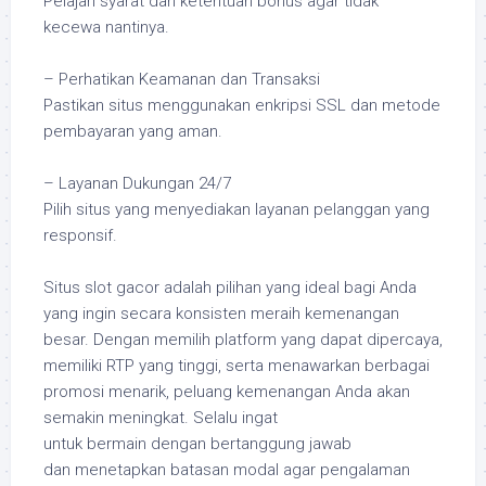
Pelajari syarat dan ketentuan bonus agar tidak
kecewa nantinya.
– Perhatikan Keamanan dan Transaksi
Pastikan situs menggunakan enkripsi SSL dan metode
pembayaran yang aman.
– Layanan Dukungan 24/7
Pilih situs yang menyediakan layanan pelanggan yang
responsif.
Situs slot gacor adalah pilihan yang ideal bagi Anda
yang ingin secara konsisten meraih kemenangan
besar. Dengan memilih platform yang dapat dipercaya,
memiliki RTP yang tinggi, serta menawarkan berbagai
promosi menarik, peluang kemenangan Anda akan
semakin meningkat. Selalu ingat
untuk bermain dengan bertanggung jawab
dan menetapkan batasan modal agar pengalaman