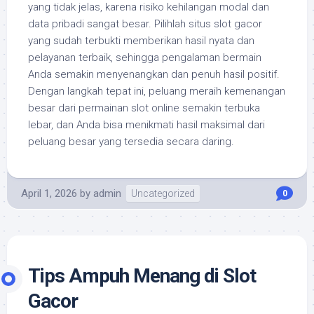
yang tidak jelas, karena risiko kehilangan modal dan
data pribadi sangat besar. Pilihlah situs slot gacor
yang sudah terbukti memberikan hasil nyata dan
pelayanan terbaik, sehingga pengalaman bermain
Anda semakin menyenangkan dan penuh hasil positif.
Dengan langkah tepat ini, peluang meraih kemenangan
besar dari permainan slot online semakin terbuka
lebar, dan Anda bisa menikmati hasil maksimal dari
peluang besar yang tersedia secara daring.
April 1, 2026
by
admin
Uncategorized
0
Tips Ampuh Menang di Slot
Gacor