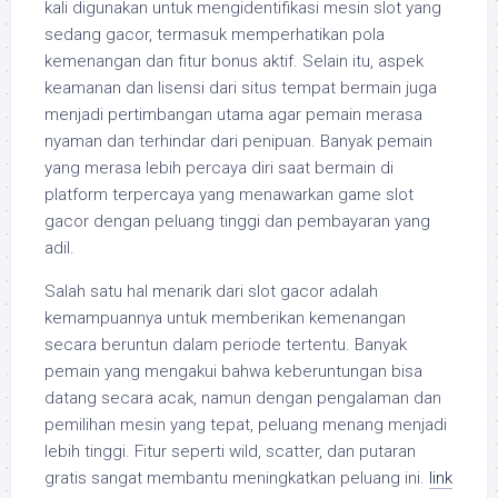
kali digunakan untuk mengidentifikasi mesin slot yang
sedang gacor, termasuk memperhatikan pola
kemenangan dan fitur bonus aktif. Selain itu, aspek
keamanan dan lisensi dari situs tempat bermain juga
menjadi pertimbangan utama agar pemain merasa
nyaman dan terhindar dari penipuan. Banyak pemain
yang merasa lebih percaya diri saat bermain di
platform terpercaya yang menawarkan game slot
gacor dengan peluang tinggi dan pembayaran yang
adil.
Salah satu hal menarik dari slot gacor adalah
kemampuannya untuk memberikan kemenangan
secara beruntun dalam periode tertentu. Banyak
pemain yang mengakui bahwa keberuntungan bisa
datang secara acak, namun dengan pengalaman dan
pemilihan mesin yang tepat, peluang menang menjadi
lebih tinggi. Fitur seperti wild, scatter, dan putaran
gratis sangat membantu meningkatkan peluang ini.
link