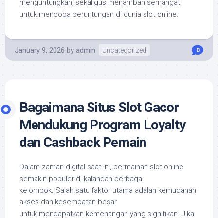
menguntungkan, sekaligus menambah semangat
untuk mencoba peruntungan di dunia slot online.
January 9, 2026
by
admin
Uncategorized
0
Bagaimana Situs Slot Gacor
Mendukung Program Loyalty
dan Cashback Pemain
Dalam zaman digital saat ini, permainan slot online
semakin populer di kalangan berbagai
kelompok. Salah satu faktor utama adalah kemudahan
akses dan kesempatan besar
untuk mendapatkan kemenangan yang signifikan. Jika