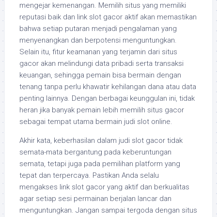
mengejar kemenangan. Memilih situs yang memiliki
reputasi baik dan link slot gacor aktif akan memastikan
bahwa setiap putaran menjadi pengalaman yang
menyenangkan dan berpotensi menguntungkan.
Selain itu, fitur keamanan yang terjamin dari situs
gacor akan melindungi data pribadi serta transaksi
keuangan, sehingga pemain bisa bermain dengan
tenang tanpa perlu khawatir kehilangan dana atau data
penting lainnya. Dengan berbagai keunggulan ini, tidak
heran jika banyak pemain lebih memilih situs gacor
sebagai tempat utama bermain judi slot online.
Akhir kata, keberhasilan dalam judi slot gacor tidak
semata-mata bergantung pada keberuntungan
semata, tetapi juga pada pemilihan platform yang
tepat dan terpercaya. Pastikan Anda selalu
mengakses link slot gacor yang aktif dan berkualitas
agar setiap sesi permainan berjalan lancar dan
menguntungkan. Jangan sampai tergoda dengan situs