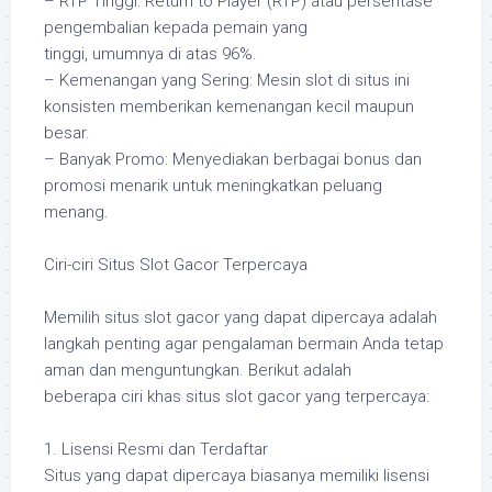
– RTP Tinggi: Return to Player (RTP) atau persentase
pengembalian kepada pemain yang
tinggi, umumnya di atas 96%.
– Kemenangan yang Sering: Mesin slot di situs ini
konsisten memberikan kemenangan kecil maupun
besar.
– Banyak Promo: Menyediakan berbagai bonus dan
promosi menarik untuk meningkatkan peluang
menang.
Ciri-ciri Situs Slot Gacor Terpercaya
Memilih situs slot gacor yang dapat dipercaya adalah
langkah penting agar pengalaman bermain Anda tetap
aman dan menguntungkan. Berikut adalah
beberapa ciri khas situs slot gacor yang terpercaya:
1. Lisensi Resmi dan Terdaftar
Situs yang dapat dipercaya biasanya memiliki lisensi