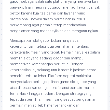
gacor
, sebagai salah satu platform yang menawarkan
banyak pilihan mesin slot gacor, menjadi favorit banyak
bettor karena kualitas game dan layanan yang
profesional. Inovasi dalam permainan ini terus
berkembang agar pemain tetap mendapatkan
pengalaman yang mengasyikkan dan menguntungkan.
Mendapatkan slot gacor bukan hanya soal
keberuntungan, tetapi juga pemahaman tentang
karakteristik mesin yang tepat. Pemain harus jeli dalam
memilih slot yang sedang gacor dan mampu
memberikan kemenangan beruntun. Dengan
keberhasilan ini, peluang untuk meraih jackpot besar
semakin terbuka lebar. Platform seperti parkirslot
menyediakan berbagai pilihan game slot gacor yang
bisa disesuaikan dengan preferensi pemain, mulai dari
tema klasik hingga modern. Dengan strategi yang
tepat dan pemilihan mesin yang sesuai, pengalaman
bermain menjadi lebih menyenangkan dan